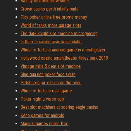
Ba buy bmi heathrow slots
Crown casino perth infinity suite
Play poker online free promo money
World of tanks more garage slots
The dark knight slot machine microgaming
Is there a casino near boise idaho
Wheel of fortune android game is it multiplayer
Hollywood casino amphitheater tinley park 2019
Vintage mills 5 cent slot machine
Sine qua non poker face syrah
Pittsburgh pa. casino on the river
Wheel of fortune cash game
Poker night u verse app
Best slot machines at soaring eagle casino
Keno games for android
Magical games online free