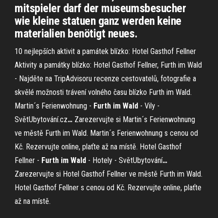
mitspieler darf der museumsbesucher
wie kleine statuen ganz werden keine
materialien benötigt neues.
10 nejlepších aktivit a památek blízko: Hotel Gasthof Fellner
Aktivity a památky blízko: Hotel Gasthof Fellner, Furth im Wald
- Najděte na TripAdvisoru recenze cestovatelů, fotografie a
skvělé možnosti trávení volného času blízko Furth im Wald.
Martin´s Ferienwohnung -
Furth
im
Wald
- Vily -
SvětUbytování.cz
…
Zarezervujte si Martin´s Ferienwohnung
ve městě Furth im Wald. Martin´s Ferienwohnung s cenou od
Kč. Rezervujte online, plaťte až na místě.
Hotel Gasthof
Fellner -
Furth
im
Wald
- Hotely - SvětUbytování
…
Zarezervujte si Hotel Gasthof Fellner ve městě Furth im Wald.
Hotel Gasthof Fellner s cenou od Kč. Rezervujte online, plaťte
až na místě.