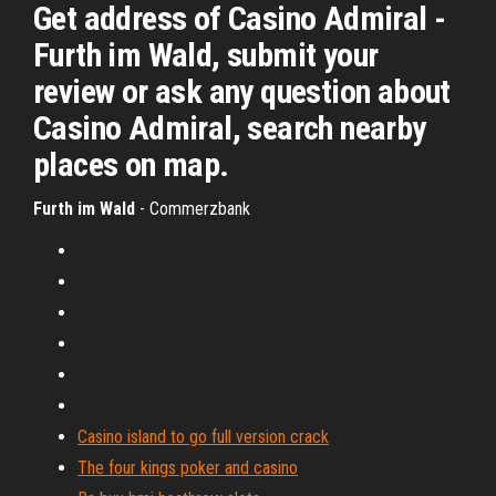
Get address of Casino Admiral -
Furth im Wald, submit your
review or ask any question about
Casino Admiral, search nearby
places on map.
Furth
im
Wald
- Commerzbank
Casino island to go full version crack
The four kings poker and casino